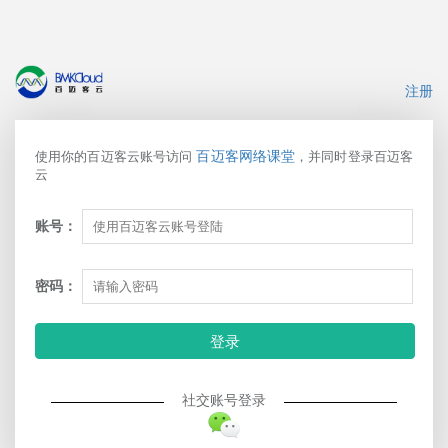
注册
百迈客网络课堂
使用你的百迈客云账号访问
，并同时登录百迈客
云
账号：
密码：
登录
社交账号登录