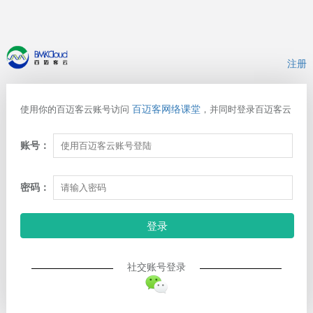
注册
百迈客网络课堂
使用你的百迈客云账号访问
，并同时登录百迈客云
账号：
密码：
登录
社交账号登录