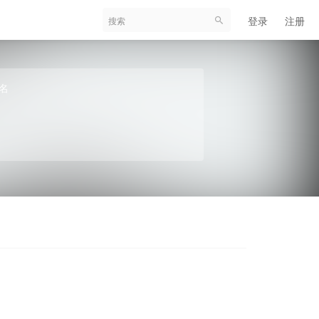
登录
注册
名