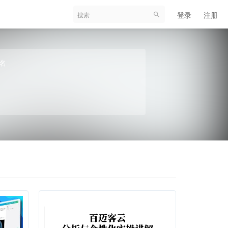
登录
注册
名