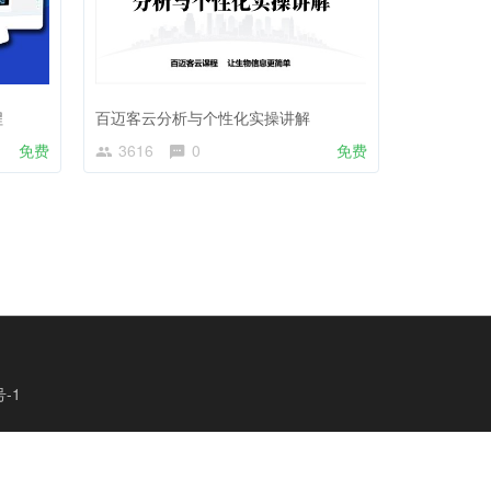
程
百迈客云分析与个性化实操讲解
免费
3616
0
免费
号-1