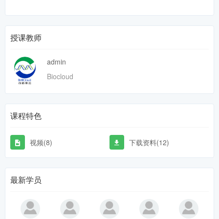
授课教师
admin
Biocloud
课程特色
视频(8)
下载资料(12)
最新学员