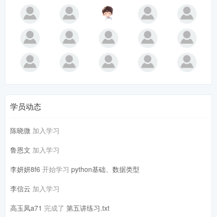
学员动态
陈晓微
加入学习
鲁恩文
加入学习
李妍妍8f6
开始学习
python基础、数据类型
李信云
加入学习
高玉凤a71
完成了
第五讲练习.txt