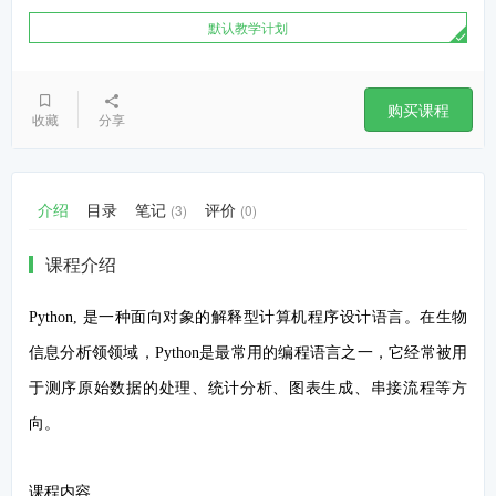
默认教学计划
购买课程
收藏
分享
介绍
目录
笔记
评价
(3)
(0)
课程介绍
Python, 是一种面向对象的解释型计算机程序设计语言。在生物
信息分析领领域，Python是最常用的编程语言之一，它经常被用
于测序原始数据的处理、统计分析、图表生成、串接流程等方
向。
课程内容