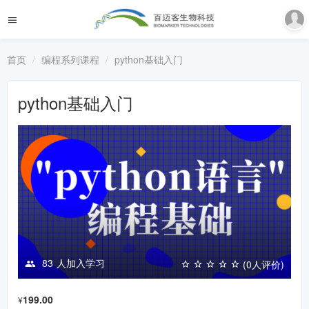
首页
编程系列课程
python基础入门
python基础入门
83
人加入学习
(0人评价)
199.00
¥