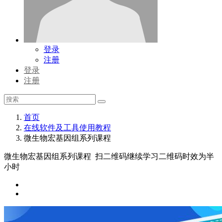
登录
注册
登录
注册
首页
在线软件及工具使用教程
微生物宏基因组系列课程
微生物宏基因组系列课程
扫二维码继续学习二维码时效为半
小时