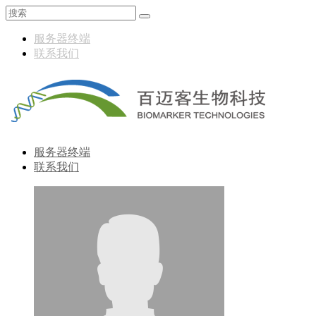
服务器终端
联系我们
服务器终端
联系我们