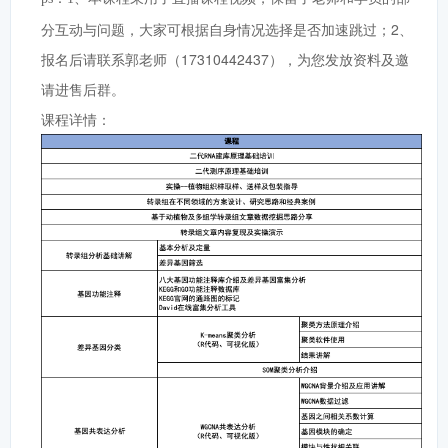
分互动与问题，大家可根据自身情况选择是否加速跳过；2、
报名后请联系郭老师（17310442437），为您发放资料及邀
请进售后群。
课程详情：