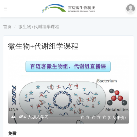
首页
微生物+代谢组学课程
微生物+代谢组学课程
454
人加入学习
(0人评价)
免费