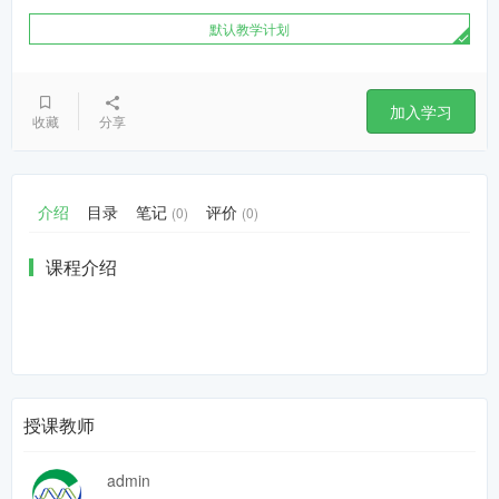
默认教学计划
加入学习
收藏
分享
介绍
目录
笔记
评价
(0)
(0)
课程介绍
授课教师
admin