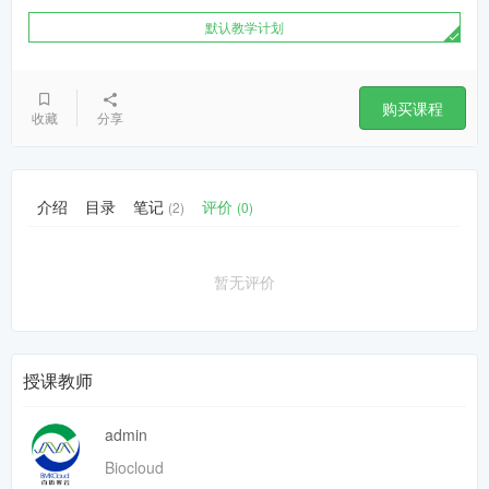
默认教学计划
购买课程
收藏
分享
介绍
目录
笔记
评价
(2)
(0)
暂无评价
授课教师
admin
Biocloud