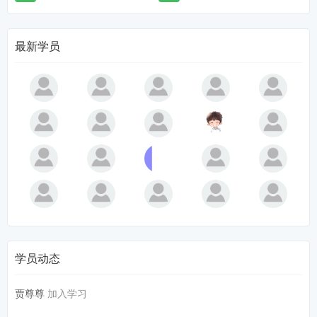
最新学员
学员动态
贾尊尊
加入学习