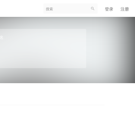
登录
注册
名