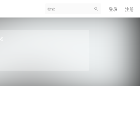
登录
注册
名