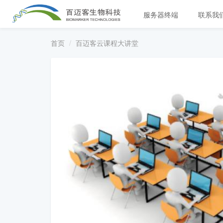
服务器终端
联系我
首页
百迈客云课程大讲堂