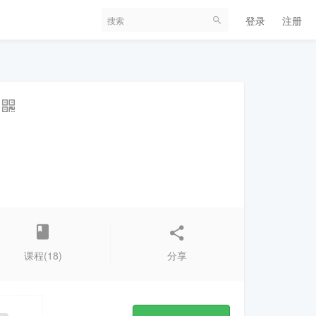
登录
注册
课程(18)
分享