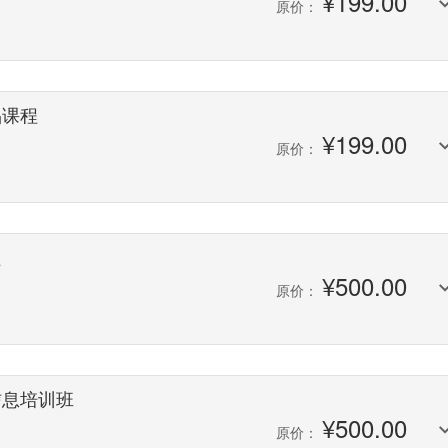
¥
199.00
原价：
品课程
¥
199.00
原价：
程
¥
500.00
原价：
信息培训班
¥
500.00
原价：