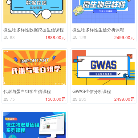
微生物多样性数据挖掘生信课程
微生物多样性生信分析课程
63
1888.00元
126
2499.00元
代谢与蛋白组学生信课程
GWAS生信分析课程
75
1500.00元
235
2499.00元