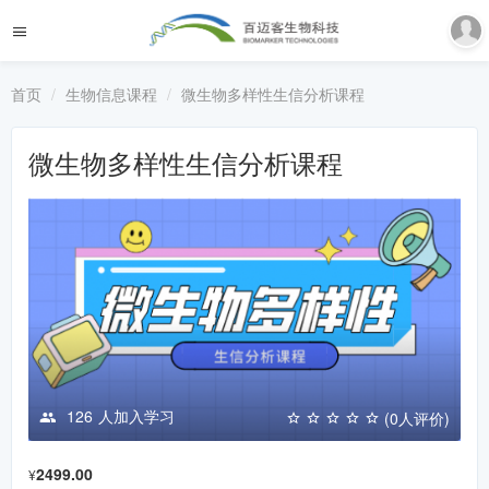
首页
生物信息课程
微生物多样性生信分析课程
微生物多样性生信分析课程
126
人加入学习
(0人评价)
2499.00
¥