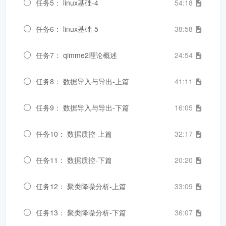
任务5： linux基础-4
54:18
任务6： linux基础-5
38:58
任务7： qimme2理论概述
24:54
任务8： 数据导入与导出-上篇
41:11
任务9： 数据导入与导出-下篇
16:05
任务10： 数据质控-上篇
32:17
任务11： 数据质控-下篇
20:20
任务12： 聚类降噪分析-上篇
33:09
任务13： 聚类降噪分析-下篇
36:07