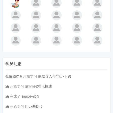
学员动态
张俊领21a
开始学习
数据导入与导出-下篇
涵
开始学习
qimme2理论概述
涵
完成了
linux基础-5
涵
开始学习
linux基础-5