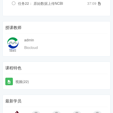
任务22： 原始数据上传NCBI
37:09
授课教师
admin
Biocloud
课程特色
视频(22)
最新学员