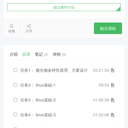
默认教学计划
购买课程
收藏
分享
介绍
目录
笔记
评价
(2)
(0)
任务1： 微生物多样性原理、方案设计
02:21:34
任务2： linux基础-1
09:54
任务3： linux基础-2
01:26:39
任务4： linux基础-3
01:02:06