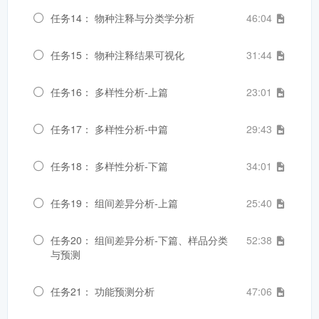
任务14： 物种注释与分类学分析
46:04
任务15： 物种注释结果可视化
31:44
任务16： 多样性分析-上篇
23:01
任务17： 多样性分析-中篇
29:43
任务18： 多样性分析-下篇
34:01
任务19： 组间差异分析-上篇
25:40
任务20： 组间差异分析-下篇、样品分类
52:38
与预测
任务21： 功能预测分析
47:06