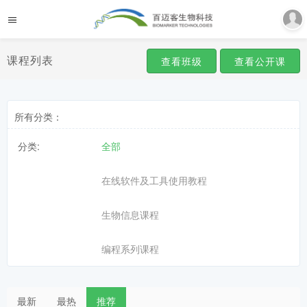
课程列表
查看班级
查看公开课
所有分类：
分类:
全部
在线软件及工具使用教程
生物信息课程
编程系列课程
最新
最热
推荐